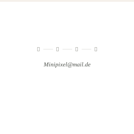
Minipixel@mail.de