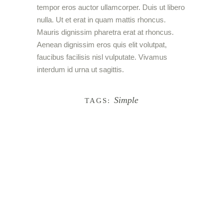
tempor eros auctor ullamcorper. Duis ut libero
nulla. Ut et erat in quam mattis rhoncus.
Mauris dignissim pharetra erat at rhoncus.
Aenean dignissim eros quis elit volutpat,
faucibus facilisis nisl vulputate. Vivamus
interdum id urna ut sagittis.
Simple
TAGS: