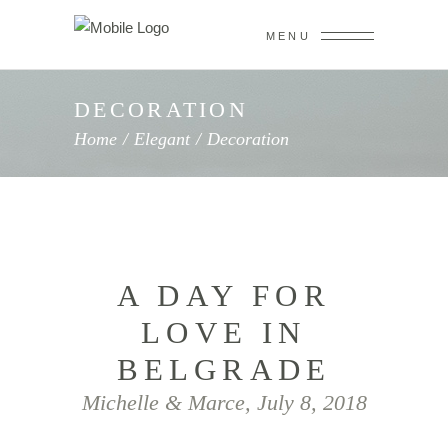
MENU
DECORATION
Home
/
Elegant
/
Decoration
A DAY FOR
LOVE IN
BELGRADE
Michelle & Marce, July 8, 2018