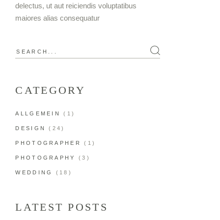
delectus, ut aut reiciendis voluptatibus
maiores alias consequatur
CATEGORY
ALLGEMEIN
(1)
DESIGN
(24)
PHOTOGRAPHER
(1)
PHOTOGRAPHY
(3)
WEDDING
(18)
LATEST POSTS