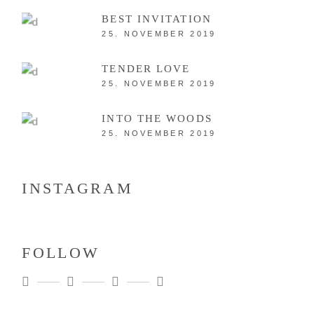
BEST INVITATION
25. NOVEMBER 2019
TENDER LOVE
25. NOVEMBER 2019
INTO THE WOODS
25. NOVEMBER 2019
INSTAGRAM
FOLLOW