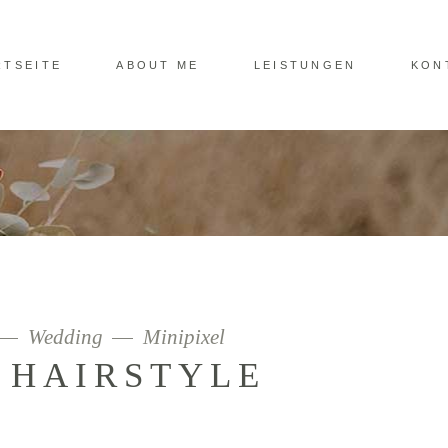
RTSEITE
ABOUT ME
LEISTUNGEN
KON
Wedding
Minipixel
 HAIRSTYLE