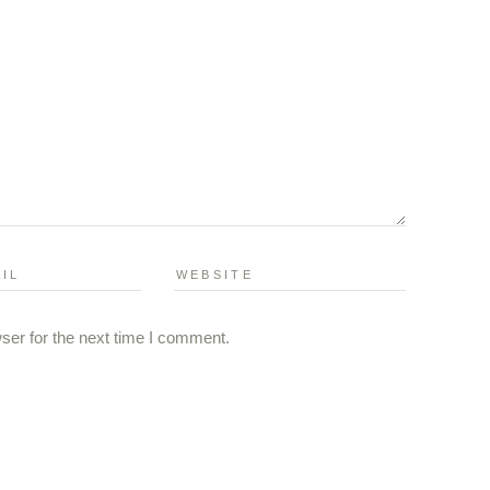
ser for the next time I comment.