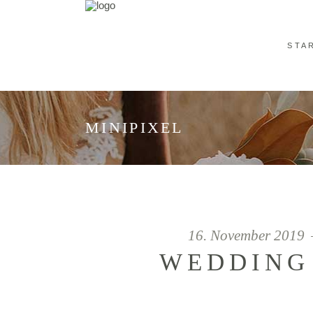
STA
MINIPIXEL
16. November 2019
WEDDING