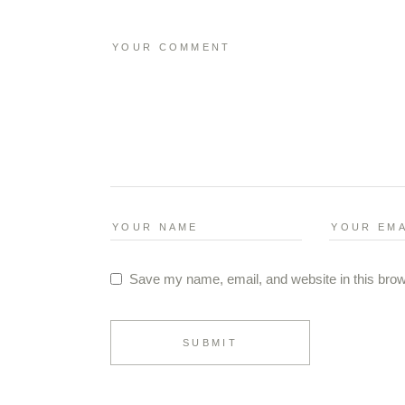
Save my name, email, and website in this brow
SUBMIT