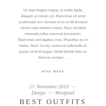
Ut vitae feugiat magna, ut mattis ligula.
Aliquam ut rutrum est. Maecenas sit amet
scelerisque orci. Aenean et ex ut elit tincidunt
rutrum vitae eleifend metus. Nunc tincidunt
venenatis tellus euismod fermentum.
Maecenas sed dapibus eros. Phasellus eu mi
metus. Nunc mi nisl, viverra id sollicitudin et,
auctor sit amet augue. Morbi blandit dolor ac
rhoncus semper.
READ MORE
27. November 2019
Design
Minipixel
BEST OUTFITS