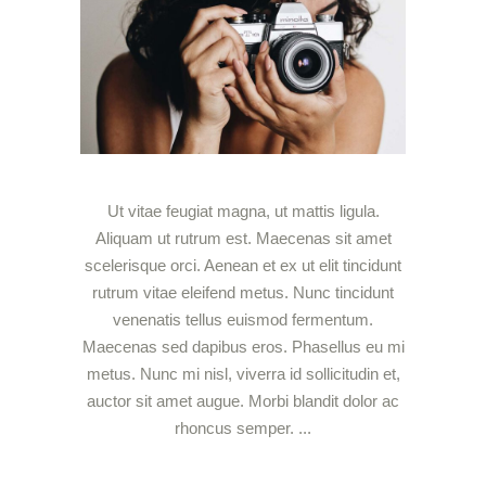
Ut vitae feugiat magna, ut mattis ligula.
Aliquam ut rutrum est. Maecenas sit amet
scelerisque orci. Aenean et ex ut elit tincidunt
rutrum vitae eleifend metus. Nunc tincidunt
venenatis tellus euismod fermentum.
Maecenas sed dapibus eros. Phasellus eu mi
metus. Nunc mi nisl, viverra id sollicitudin et,
auctor sit amet augue. Morbi blandit dolor ac
rhoncus semper.