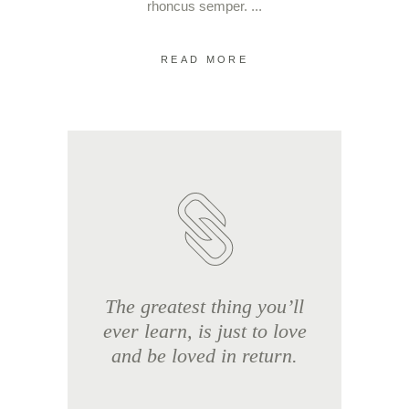
rhoncus semper.
READ MORE
The greatest thing you’ll
ever learn, is just to love
and be loved in return.