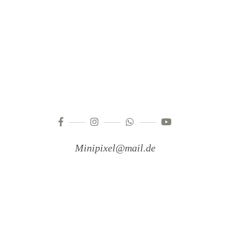
Minipixel@mail.de