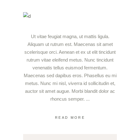
Ut vitae feugiat magna, ut mattis ligula.
Aliquam ut rutrum est. Maecenas sit amet
scelerisque orci. Aenean et ex ut elit tincidunt
rutrum vitae eleifend metus. Nunc tincidunt
venenatis tellus euismod fermentum.
Maecenas sed dapibus eros. Phasellus eu mi
metus. Nunc mi nisl, viverra id sollicitudin et,
auctor sit amet augue. Morbi blandit dolor ac
rhoncus semper.
READ MORE