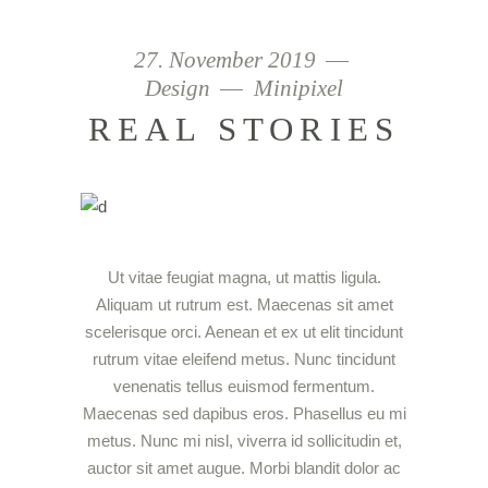
27. November 2019
Design
Minipixel
REAL STORIES
Ut vitae feugiat magna, ut mattis ligula.
Aliquam ut rutrum est. Maecenas sit amet
scelerisque orci. Aenean et ex ut elit tincidunt
rutrum vitae eleifend metus. Nunc tincidunt
venenatis tellus euismod fermentum.
Maecenas sed dapibus eros. Phasellus eu mi
metus. Nunc mi nisl, viverra id sollicitudin et,
auctor sit amet augue. Morbi blandit dolor ac