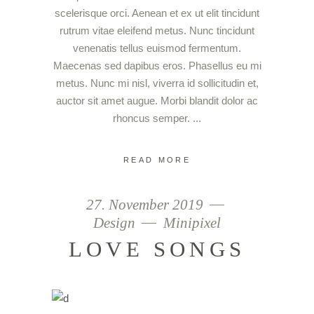
scelerisque orci. Aenean et ex ut elit tincidunt
rutrum vitae eleifend metus. Nunc tincidunt
venenatis tellus euismod fermentum.
Maecenas sed dapibus eros. Phasellus eu mi
metus. Nunc mi nisl, viverra id sollicitudin et,
auctor sit amet augue. Morbi blandit dolor ac
rhoncus semper.
READ MORE
27. November 2019
Design
Minipixel
LOVE SONGS