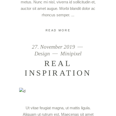
metus. Nunc mi nisl, viverra id sollicitudin et,
auctor sit amet augue. Morbi blandit dolor ac
rhoncus semper.
READ MORE
27. November 2019
Design
Minipixel
REAL
INSPIRATION
Ut vitae feugiat magna, ut mattis ligula.
Aliquam ut rutrum est. Maecenas sit amet