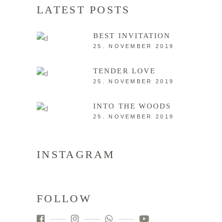
LATEST POSTS
BEST INVITATION
25. NOVEMBER 2019
TENDER LOVE
25. NOVEMBER 2019
INTO THE WOODS
25. NOVEMBER 2019
INSTAGRAM
FOLLOW