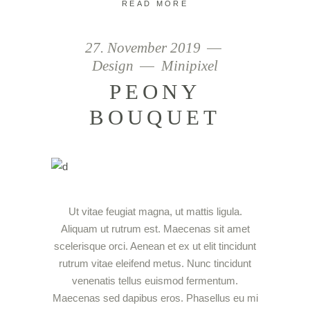
READ MORE
27. November 2019
Design
Minipixel
PEONY
BOUQUET
Ut vitae feugiat magna, ut mattis ligula.
Aliquam ut rutrum est. Maecenas sit amet
scelerisque orci. Aenean et ex ut elit tincidunt
rutrum vitae eleifend metus. Nunc tincidunt
venenatis tellus euismod fermentum.
Maecenas sed dapibus eros. Phasellus eu mi