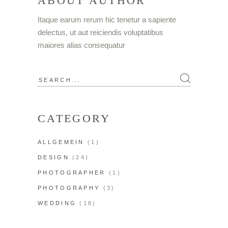
ABOUT AUTHOR
Itaque earum rerum hic tenetur a sapiente
delectus, ut aut reiciendis voluptatibus
maiores alias consequatur
CATEGORY
ALLGEMEIN
(1)
DESIGN
(24)
PHOTOGRAPHER
(1)
PHOTOGRAPHY
(3)
WEDDING
(18)