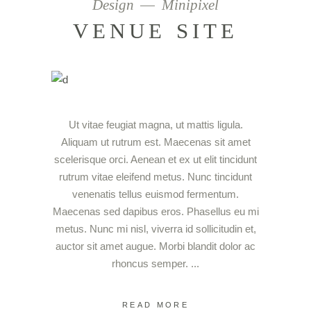
Design
Minipixel
VENUE SITE
Ut vitae feugiat magna, ut mattis ligula.
Aliquam ut rutrum est. Maecenas sit amet
scelerisque orci. Aenean et ex ut elit tincidunt
rutrum vitae eleifend metus. Nunc tincidunt
venenatis tellus euismod fermentum.
Maecenas sed dapibus eros. Phasellus eu mi
metus. Nunc mi nisl, viverra id sollicitudin et,
auctor sit amet augue. Morbi blandit dolor ac
rhoncus semper.
READ MORE