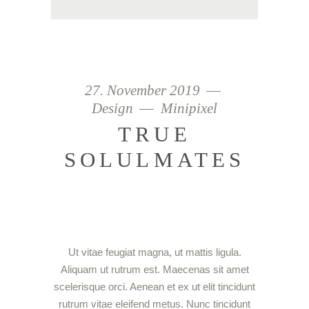
27. November 2019
Design
Minipixel
TRUE
SOLULMATES
Ut vitae feugiat magna, ut mattis ligula.
Aliquam ut rutrum est. Maecenas sit amet
scelerisque orci. Aenean et ex ut elit tincidunt
rutrum vitae eleifend metus. Nunc tincidunt