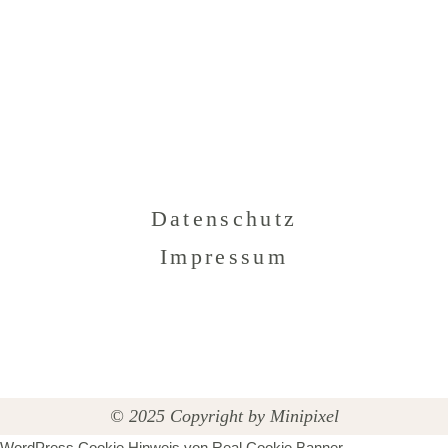
Datenschutz
Impressum
© 2025 Copyright by
Minipixel
WordPress Cookie Hinweis von Real Cookie Banner