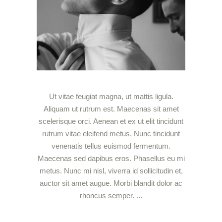
Ut vitae feugiat magna, ut mattis ligula.
Aliquam ut rutrum est. Maecenas sit amet
scelerisque orci. Aenean et ex ut elit tincidunt
rutrum vitae eleifend metus. Nunc tincidunt
venenatis tellus euismod fermentum.
Maecenas sed dapibus eros. Phasellus eu mi
metus. Nunc mi nisl, viverra id sollicitudin et,
auctor sit amet augue. Morbi blandit dolor ac
rhoncus semper.