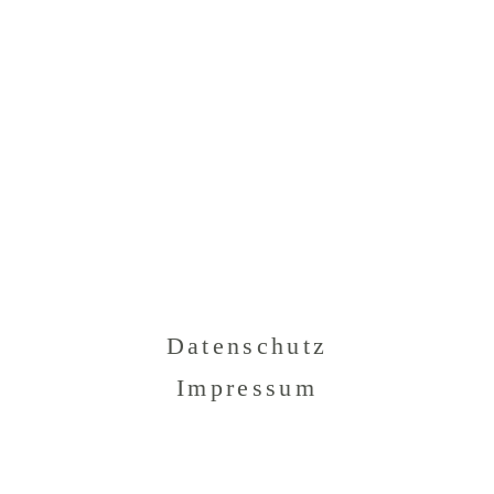
Datenschutz
Impressum