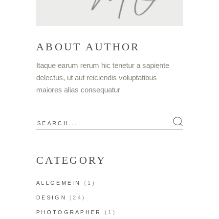
ABOUT AUTHOR
Itaque earum rerum hic tenetur a sapiente
delectus, ut aut reiciendis voluptatibus
maiores alias consequatur
CATEGORY
ALLGEMEIN
(1)
DESIGN
(24)
PHOTOGRAPHER
(1)