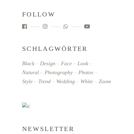
FOLLOW
SCHLAGWÖRTER
Black
Design
Face
Look
Natural
Photography
Photos
Style
Trend
Wedding
White
Zoom
NEWSLETTER