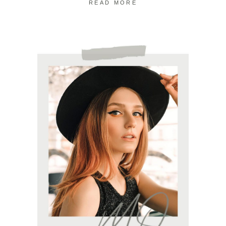
READ MORE