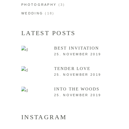
PHOTOGRAPHY
(3)
WEDDING
(18)
LATEST POSTS
BEST INVITATION
25. NOVEMBER 2019
TENDER LOVE
25. NOVEMBER 2019
INTO THE WOODS
25. NOVEMBER 2019
INSTAGRAM