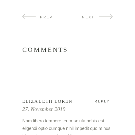
PREV
NEXT
COMMENTS
ELIZABETH LOREN
REPLY
27. November 2019
Nam libero tempore, cum soluta nobis est
eligendi optio cumque nihil impedit quo minus