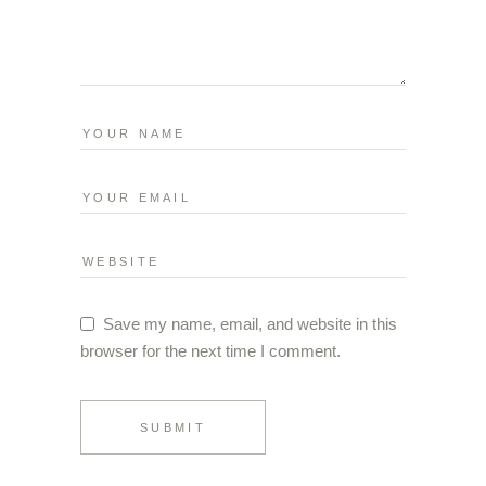
Save my name, email, and website in this
browser for the next time I comment.
SUBMIT