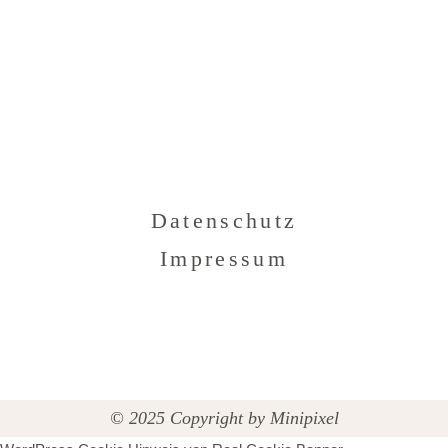
Datenschutz
Impressum
© 2025 Copyright by
Minipixel