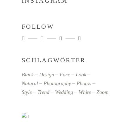
INSTAGRAM
FOLLOW
SCHLAGWÖRTER
Black
Design
Face
Look
Natural
Photography
Photos
Style
Trend
Wedding
White
Zoom