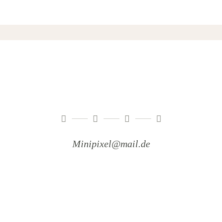
Minipixel@mail.de