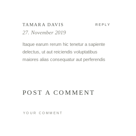
TAMARA DAVIS
REPLY
27. November 2019
Itaque earum rerum hic tenetur a sapiente
delectus, ut aut reiciendis voluptatibus
maiores alias consequatur aut perferendis
POST A COMMENT