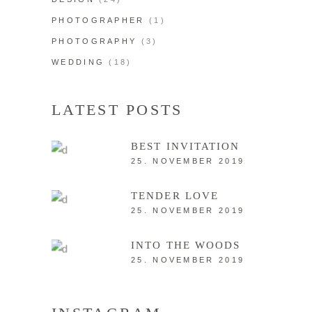
PHOTOGRAPHER
(1)
PHOTOGRAPHY
(3)
WEDDING
(18)
LATEST POSTS
BEST INVITATION
25. NOVEMBER 2019
TENDER LOVE
25. NOVEMBER 2019
INTO THE WOODS
25. NOVEMBER 2019