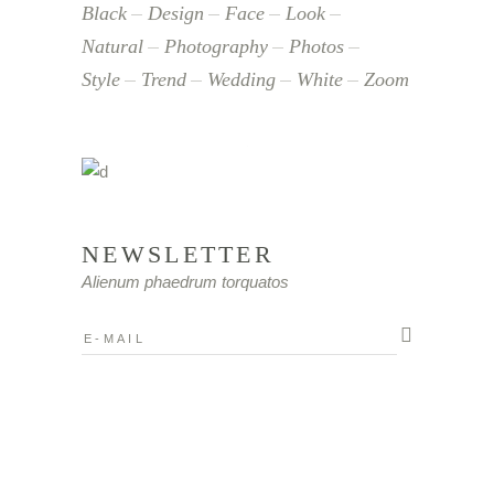
Black
Design
Face
Look
Natural
Photography
Photos
Style
Trend
Wedding
White
Zoom
NEWSLETTER
Alienum phaedrum torquatos