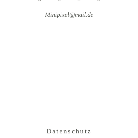
Minipixel@mail.de
Datenschutz