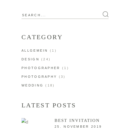
CATEGORY
ALLGEMEIN
(1)
DESIGN
(24)
PHOTOGRAPHER
(1)
PHOTOGRAPHY
(3)
WEDDING
(18)
LATEST POSTS
BEST INVITATION
25. NOVEMBER 2019