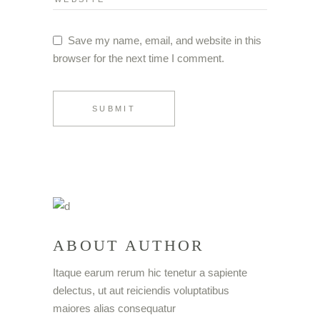
Save my name, email, and website in this
browser for the next time I comment.
SUBMIT
ABOUT AUTHOR
Itaque earum rerum hic tenetur a sapiente
delectus, ut aut reiciendis voluptatibus
maiores alias consequatur