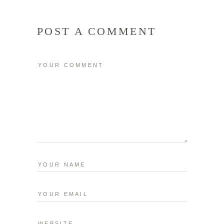
POST A COMMENT