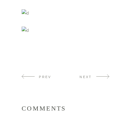
PREV
NEXT
COMMENTS