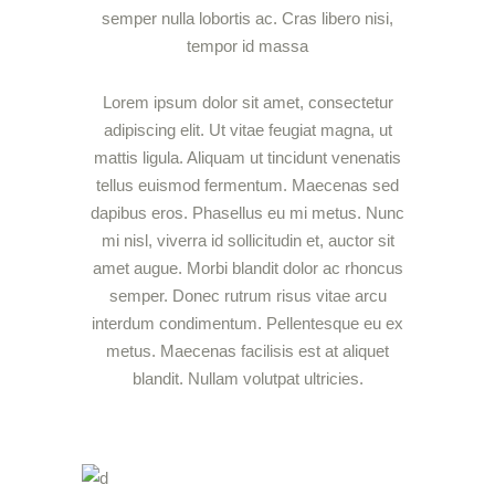
semper nulla lobortis ac. Cras libero nisi,
tempor id massa
Lorem ipsum dolor sit amet, consectetur
adipiscing elit. Ut vitae feugiat magna, ut
mattis ligula. Aliquam ut tincidunt venenatis
tellus euismod fermentum. Maecenas sed
dapibus eros. Phasellus eu mi metus. Nunc
mi nisl, viverra id sollicitudin et, auctor sit
amet augue. Morbi blandit dolor ac rhoncus
semper. Donec rutrum risus vitae arcu
interdum condimentum. Pellentesque eu ex
metus. Maecenas facilisis est at aliquet
blandit. Nullam volutpat ultricies.