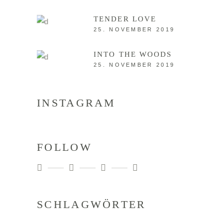
TENDER LOVE
25. NOVEMBER 2019
INTO THE WOODS
25. NOVEMBER 2019
INSTAGRAM
FOLLOW
SCHLAGWÖRTER