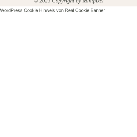
© 2025 Copyright by
Minipixel
WordPress Cookie Hinweis von Real Cookie Banner