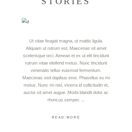
STORIES
Ut vitae feugiat magna, ut mattis ligula.
Aliquam ut rutrum est. Maecenas sit amet
scelerisque orci. Aenean et ex ut elit tincidunt
rutrum vitae eleifend metus. Nunc tincidunt
venenatis tellus euismod fermentum.
Maecenas sed dapibus eros. Phasellus eu mi
metus. Nunc mi nisl, viverra id sollicitudin et,
auctor sit amet augue. Morbi blandit dolor ac
rhoncus semper.
READ MORE