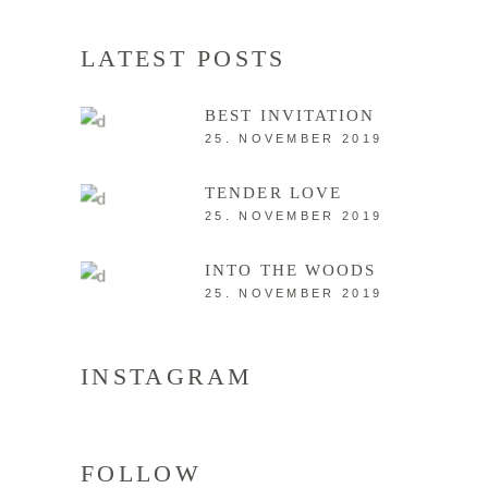
LATEST POSTS
BEST INVITATION
25. NOVEMBER 2019
TENDER LOVE
25. NOVEMBER 2019
INTO THE WOODS
25. NOVEMBER 2019
INSTAGRAM
FOLLOW