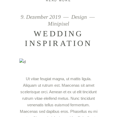
READ MORE
9. Dezember 2019
Design
Minipixel
WEDDING
INSPIRATION
Ut vitae feugiat magna, ut mattis ligula.
Aliquam ut rutrum est. Maecenas sit amet
scelerisque orci. Aenean et ex ut elit tincidunt
rutrum vitae eleifend metus. Nunc tincidunt
venenatis tellus euismod fermentum.
Maecenas sed dapibus eros. Phasellus eu mi