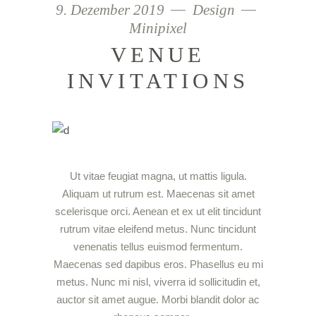
9. Dezember 2019
Design
Minipixel
VENUE
INVITATIONS
Ut vitae feugiat magna, ut mattis ligula.
Aliquam ut rutrum est. Maecenas sit amet
scelerisque orci. Aenean et ex ut elit tincidunt
rutrum vitae eleifend metus. Nunc tincidunt
venenatis tellus euismod fermentum.
Maecenas sed dapibus eros. Phasellus eu mi
metus. Nunc mi nisl, viverra id sollicitudin et,
auctor sit amet augue. Morbi blandit dolor ac