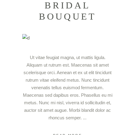
BRIDAL
BOUQUET
Ut vitae feugiat magna, ut mattis ligula.
Aliquam ut rutrum est. Maecenas sit amet
scelerisque orci. Aenean et ex ut elit tincidunt
rutrum vitae eleifend metus. Nunc tincidunt
venenatis tellus euismod fermentum.
Maecenas sed dapibus eros. Phasellus eu mi
metus. Nunc mi nisl, viverra id sollicitudin et,
auctor sit amet augue. Morbi blandit dolor ac
rhoncus semper.