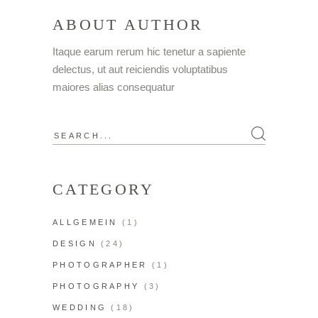
ABOUT AUTHOR
Itaque earum rerum hic tenetur a sapiente
delectus, ut aut reiciendis voluptatibus
maiores alias consequatur
CATEGORY
ALLGEMEIN
(1)
DESIGN
(24)
PHOTOGRAPHER
(1)
PHOTOGRAPHY
(3)
WEDDING
(18)