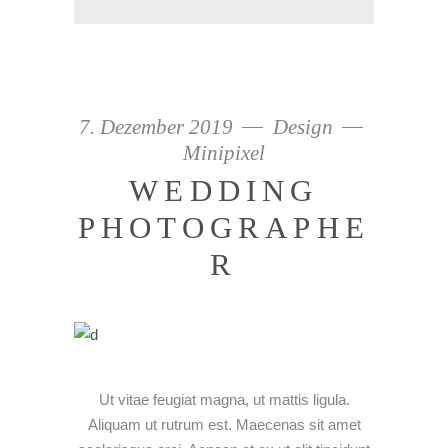
7. Dezember 2019
Design
Minipixel
WEDDING
PHOTOGRAPHE
R
Ut vitae feugiat magna, ut mattis ligula.
Aliquam ut rutrum est. Maecenas sit amet