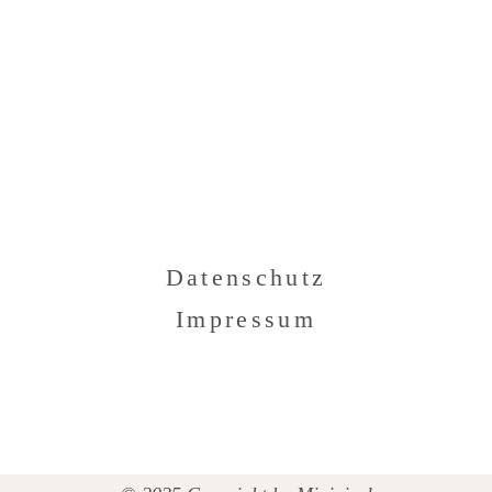
Datenschutz
Impressum