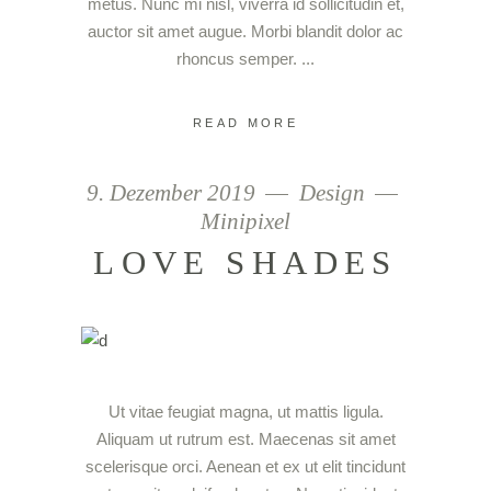
metus. Nunc mi nisl, viverra id sollicitudin et,
auctor sit amet augue. Morbi blandit dolor ac
rhoncus semper.
READ MORE
9. Dezember 2019
Design
Minipixel
LOVE SHADES
Ut vitae feugiat magna, ut mattis ligula.
Aliquam ut rutrum est. Maecenas sit amet
scelerisque orci. Aenean et ex ut elit tincidunt