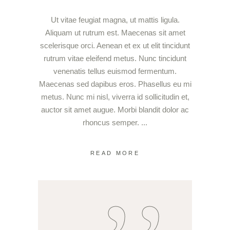
Ut vitae feugiat magna, ut mattis ligula.
Aliquam ut rutrum est. Maecenas sit amet
scelerisque orci. Aenean et ex ut elit tincidunt
rutrum vitae eleifend metus. Nunc tincidunt
venenatis tellus euismod fermentum.
Maecenas sed dapibus eros. Phasellus eu mi
metus. Nunc mi nisl, viverra id sollicitudin et,
auctor sit amet augue. Morbi blandit dolor ac
rhoncus semper.
READ MORE