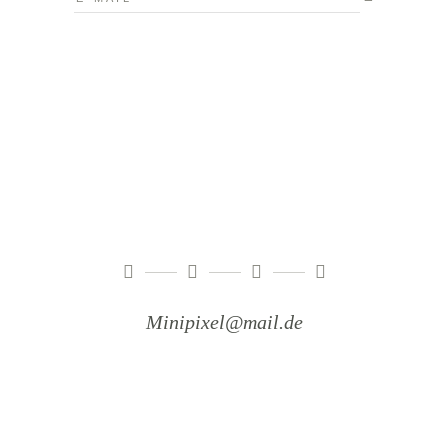
Minipixel@mail.de