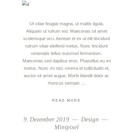
Ut vitae feugiat magna, ut mattis ligula.
Aliquam ut rutrum est. Maecenas sit amet
scelerisque orci. Aenean et ex ut elit tincidunt
rutrum vitae eleifend metus. Nunc tincidunt
venenatis tellus euismod fermentum.
Maecenas sed dapibus eros. Phasellus eu mi
metus. Nunc mi nisl, viverra id sollicitudin et,
auctor sit amet augue. Morbi blandit dolor ac
rhoncus semper.
READ MORE
9. Dezember 2019
Design
Minipixel