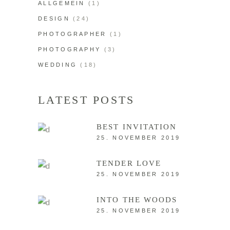
ALLGEMEIN
(1)
DESIGN
(24)
PHOTOGRAPHER
(1)
PHOTOGRAPHY
(3)
WEDDING
(18)
LATEST POSTS
BEST INVITATION
25. NOVEMBER 2019
TENDER LOVE
25. NOVEMBER 2019
INTO THE WOODS
25. NOVEMBER 2019