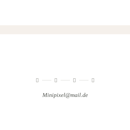
Minipixel@mail.de