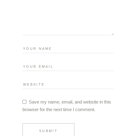
Save my name, email, and website in this
browser for the next time I comment.
SUBMIT