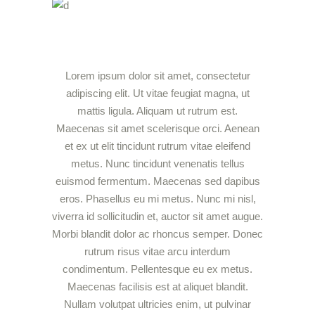
Lorem ipsum dolor sit amet, consectetur
adipiscing elit. Ut vitae feugiat magna, ut
mattis ligula. Aliquam ut rutrum est.
Maecenas sit amet scelerisque orci. Aenean
et ex ut elit tincidunt rutrum vitae eleifend
metus. Nunc tincidunt venenatis tellus
euismod fermentum. Maecenas sed dapibus
eros. Phasellus eu mi metus. Nunc mi nisl,
viverra id sollicitudin et, auctor sit amet augue.
Morbi blandit dolor ac rhoncus semper. Donec
rutrum risus vitae arcu interdum
condimentum. Pellentesque eu ex metus.
Maecenas facilisis est at aliquet blandit.
Nullam volutpat ultricies enim, ut pulvinar