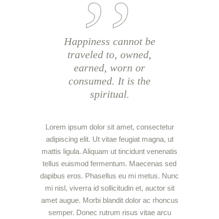
Happiness cannot be
traveled to, owned,
earned, worn or
consumed. It is the
spiritual.
Lorem ipsum dolor sit amet, consectetur
adipiscing elit. Ut vitae feugiat magna, ut
mattis ligula. Aliquam ut tincidunt venenatis
tellus euismod fermentum. Maecenas sed
dapibus eros. Phasellus eu mi metus. Nunc
mi nisl, viverra id sollicitudin et, auctor sit
amet augue. Morbi blandit dolor ac rhoncus
semper. Donec rutrum risus vitae arcu