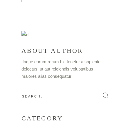
ABOUT AUTHOR
Itaque earum rerum hic tenetur a sapiente
delectus, ut aut reiciendis voluptatibus
maiores alias consequatur
CATEGORY