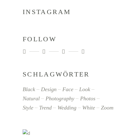
INSTAGRAM
FOLLOW
SCHLAGWÖRTER
Black
Design
Face
Look
Natural
Photography
Photos
Style
Trend
Wedding
White
Zoom