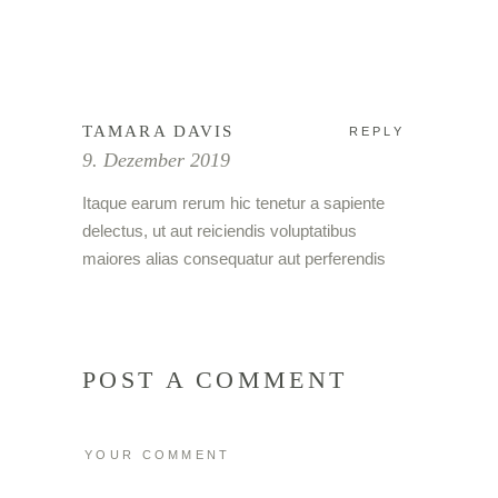
TAMARA DAVIS
REPLY
9. Dezember 2019
Itaque earum rerum hic tenetur a sapiente
delectus, ut aut reiciendis voluptatibus
maiores alias consequatur aut perferendis
POST A COMMENT