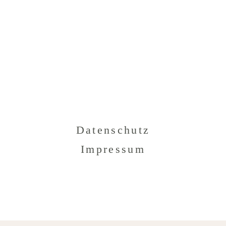
Datenschutz
Impressum