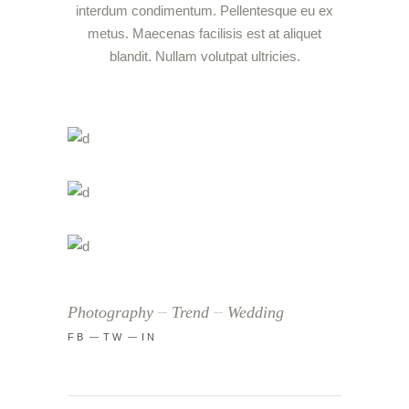
interdum condimentum. Pellentesque eu ex
metus. Maecenas facilisis est at aliquet
blandit. Nullam volutpat ultricies.
Photography
Trend
Wedding
FB
TW
IN